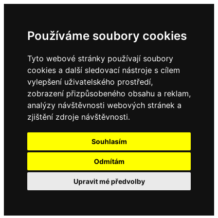
Používáme soubory cookies
Tyto webové stránky používají soubory
cookies a další sledovací nástroje s cílem
vylepšení uživatelského prostředí,
zobrazení přizpůsobeného obsahu a reklam,
analýzy návštěvnosti webových stránek a
zjištění zdroje návštěvnosti.
Souhlasím
Odmítám
Upravit mé předvolby