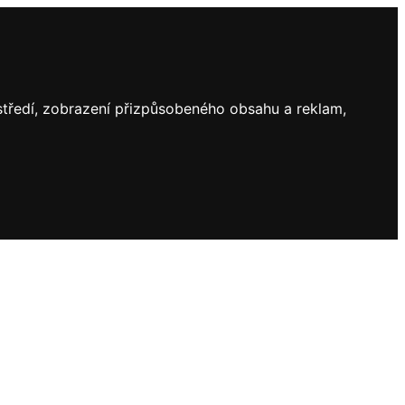
ostředí, zobrazení přizpůsobeného obsahu a reklam,