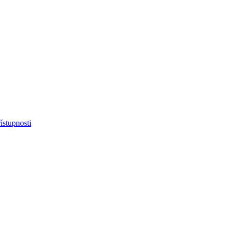
ístupnosti