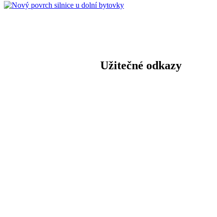
Užitečné odkazy