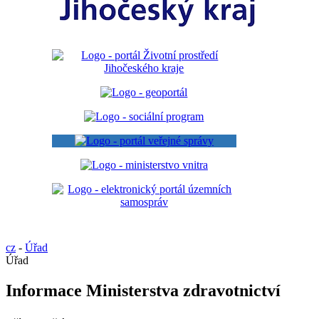
cz
-
Úřad
Úřad
Informace Ministerstva zdravotnictví