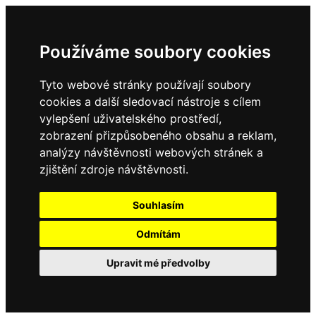
Používáme soubory cookies
Tyto webové stránky používají soubory
cookies a další sledovací nástroje s cílem
vylepšení uživatelského prostředí,
zobrazení přizpůsobeného obsahu a reklam,
analýzy návštěvnosti webových stránek a
zjištění zdroje návštěvnosti.
Souhlasím
Odmítám
Upravit mé předvolby