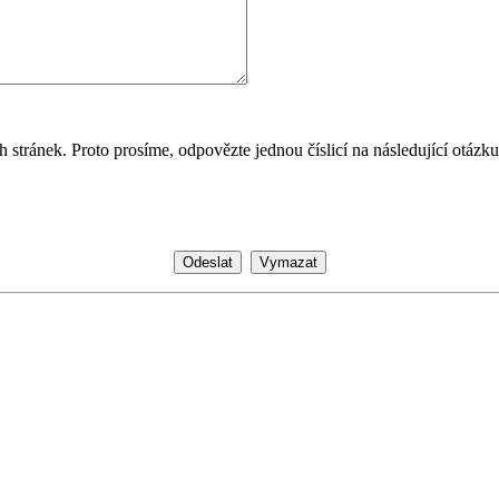
 stránek. Proto prosíme, odpovězte jednou číslicí na následující otázku