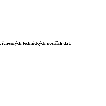
enosných technických nosičích dat: