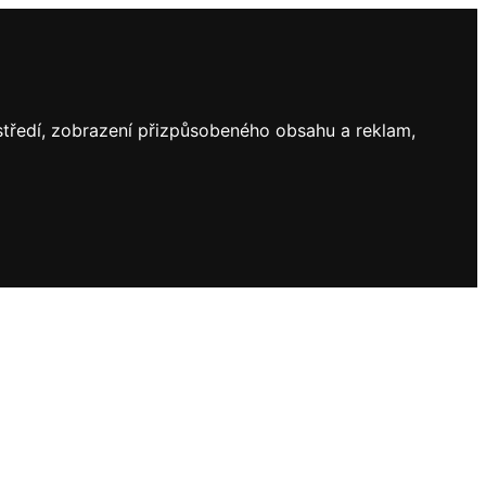
ostředí, zobrazení přizpůsobeného obsahu a reklam,