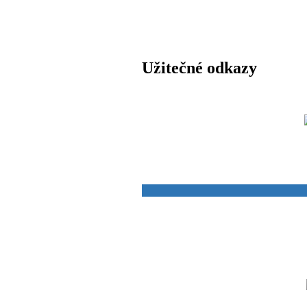
Užitečné odkazy