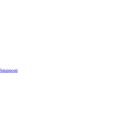
ístupnosti