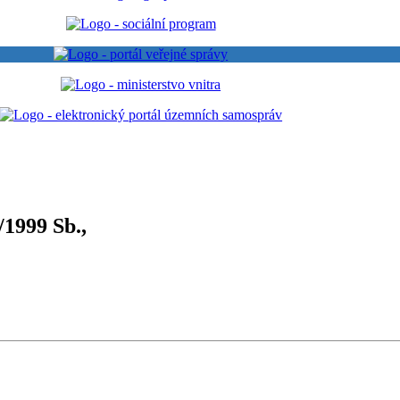
/1999 Sb.,