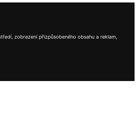
ostředí, zobrazení přizpůsobeného obsahu a reklam,