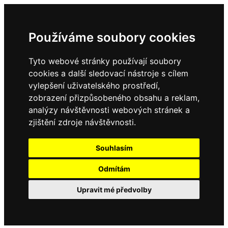
Používáme soubory cookies
Tyto webové stránky používají soubory
cookies a další sledovací nástroje s cílem
vylepšení uživatelského prostředí,
zobrazení přizpůsobeného obsahu a reklam,
analýzy návštěvnosti webových stránek a
zjištění zdroje návštěvnosti.
Souhlasím
Odmítám
Upravit mé předvolby