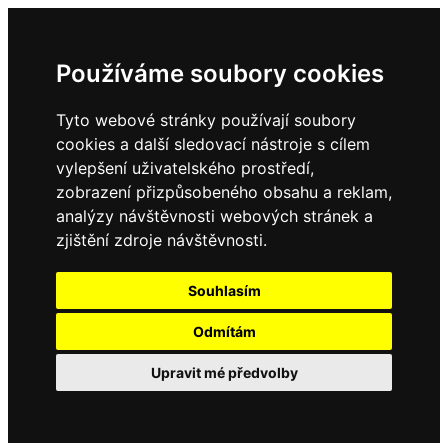
Používáme soubory cookies
Tyto webové stránky používají soubory
cookies a další sledovací nástroje s cílem
vylepšení uživatelského prostředí,
zobrazení přizpůsobeného obsahu a reklam,
analýzy návštěvnosti webových stránek a
zjištění zdroje návštěvnosti.
Souhlasím
Odmítám
Upravit mé předvolby