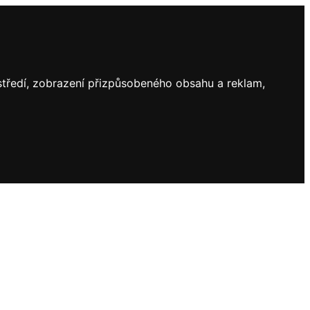
ostředí, zobrazení přizpůsobeného obsahu a reklam,