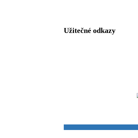
Užitečné odkazy