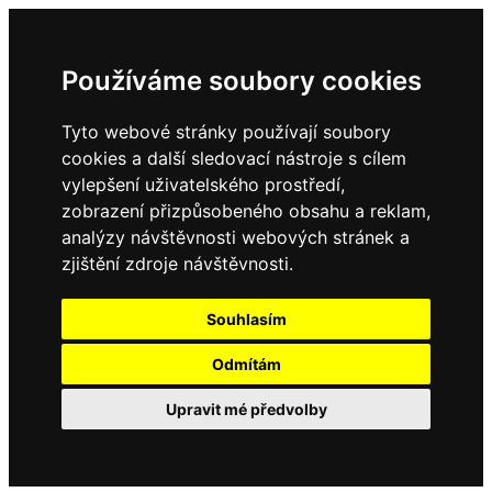
Používáme soubory cookies
Tyto webové stránky používají soubory
cookies a další sledovací nástroje s cílem
vylepšení uživatelského prostředí,
zobrazení přizpůsobeného obsahu a reklam,
analýzy návštěvnosti webových stránek a
zjištění zdroje návštěvnosti.
Souhlasím
Odmítám
Upravit mé předvolby