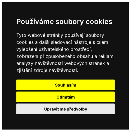
Používáme soubory cookies
Tyto webové stránky používají soubory
cookies a další sledovací nástroje s cílem
vylepšení uživatelského prostředí,
zobrazení přizpůsobeného obsahu a reklam,
analýzy návštěvnosti webových stránek a
zjištění zdroje návštěvnosti.
Souhlasím
Odmítám
Upravit mé předvolby