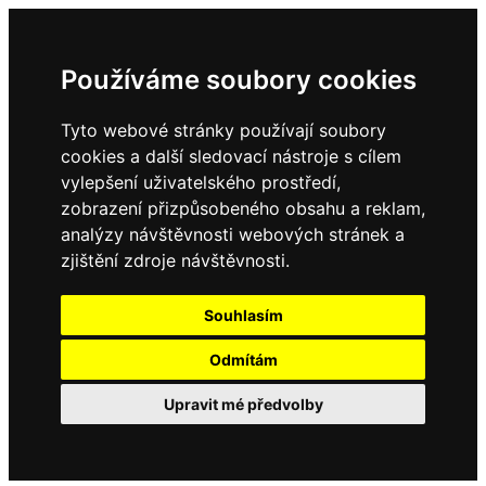
Používáme soubory cookies
Tyto webové stránky používají soubory
cookies a další sledovací nástroje s cílem
vylepšení uživatelského prostředí,
zobrazení přizpůsobeného obsahu a reklam,
analýzy návštěvnosti webových stránek a
zjištění zdroje návštěvnosti.
Souhlasím
Odmítám
Upravit mé předvolby