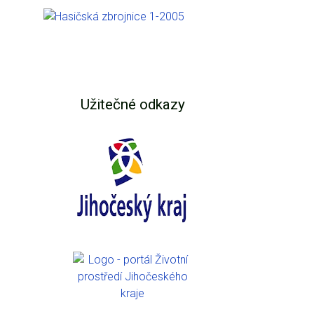
Užitečné odkazy