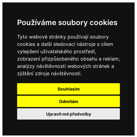
Používáme soubory cookies
Tyto webové stránky používají soubory
cookies a další sledovací nástroje s cílem
vylepšení uživatelského prostředí,
zobrazení přizpůsobeného obsahu a reklam,
analýzy návštěvnosti webových stránek a
zjištění zdroje návštěvnosti.
Souhlasím
Odmítám
Upravit mé předvolby