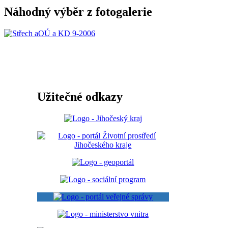
Náhodný výběr z fotogalerie
Užitečné odkazy