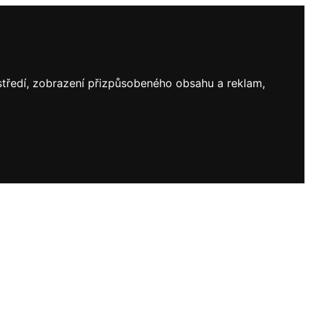
ostředí, zobrazení přizpůsobeného obsahu a reklam,