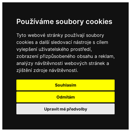
Používáme soubory cookies
Tyto webové stránky používají soubory
cookies a další sledovací nástroje s cílem
vylepšení uživatelského prostředí,
zobrazení přizpůsobeného obsahu a reklam,
analýzy návštěvnosti webových stránek a
zjištění zdroje návštěvnosti.
Souhlasím
Odmítám
Upravit mé předvolby