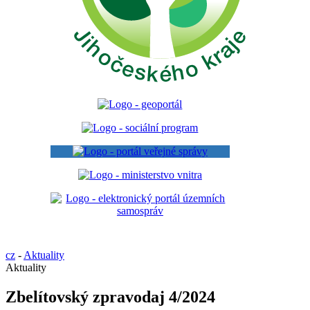
cz
-
Aktuality
Aktuality
Zbelítovský zpravodaj 4/2024