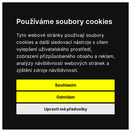
Používáme soubory cookies
Tyto webové stránky používají soubory
cookies a další sledovací nástroje s cílem
vylepšení uživatelského prostředí,
zobrazení přizpůsobeného obsahu a reklam,
analýzy návštěvnosti webových stránek a
zjištění zdroje návštěvnosti.
Souhlasím
Odmítám
Upravit mé předvolby