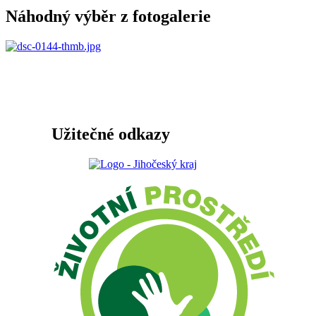
Náhodný výběr z fotogalerie
Užitečné odkazy