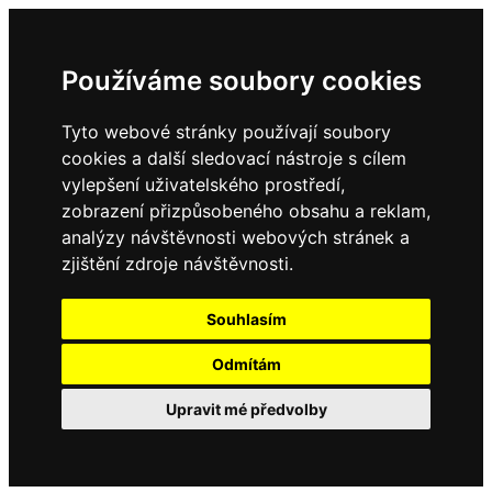
Používáme soubory cookies
Tyto webové stránky používají soubory
cookies a další sledovací nástroje s cílem
vylepšení uživatelského prostředí,
zobrazení přizpůsobeného obsahu a reklam,
analýzy návštěvnosti webových stránek a
zjištění zdroje návštěvnosti.
Souhlasím
Odmítám
Upravit mé předvolby