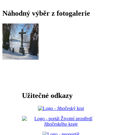
Náhodný výběr z fotogalerie
Užitečné odkazy