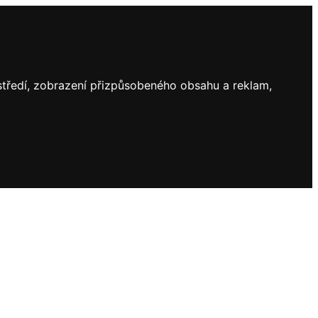
ostředí, zobrazení přizpůsobeného obsahu a reklam,