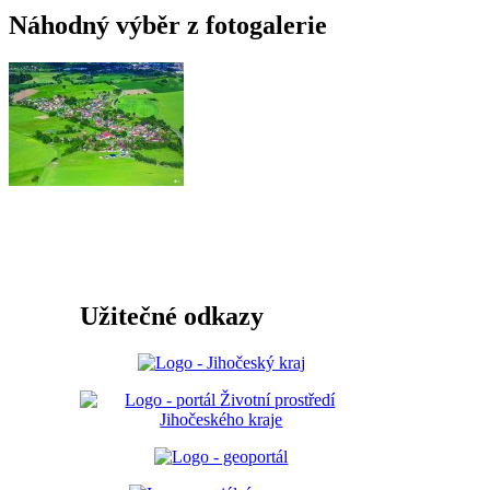
Náhodný výběr z fotogalerie
Užitečné odkazy