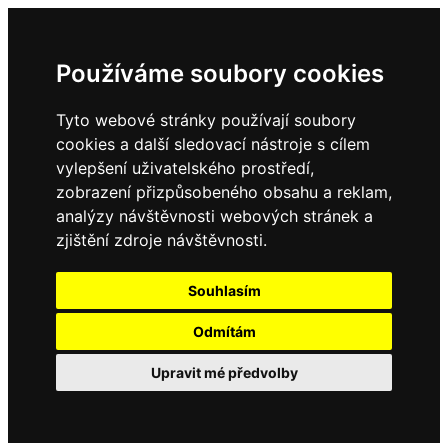
Používáme soubory cookies
Tyto webové stránky používají soubory
cookies a další sledovací nástroje s cílem
vylepšení uživatelského prostředí,
zobrazení přizpůsobeného obsahu a reklam,
analýzy návštěvnosti webových stránek a
zjištění zdroje návštěvnosti.
Souhlasím
Odmítám
Upravit mé předvolby