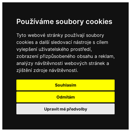
Používáme soubory cookies
Tyto webové stránky používají soubory
cookies a další sledovací nástroje s cílem
vylepšení uživatelského prostředí,
zobrazení přizpůsobeného obsahu a reklam,
analýzy návštěvnosti webových stránek a
zjištění zdroje návštěvnosti.
Souhlasím
Odmítám
Upravit mé předvolby